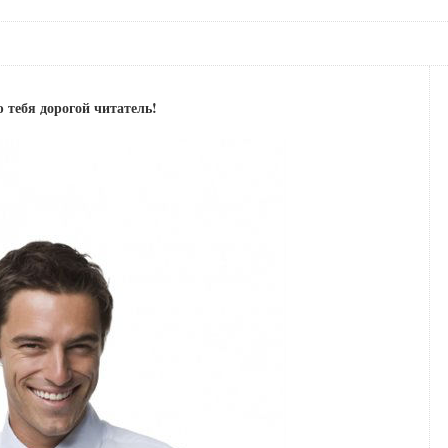
 тебя дорогой читатель!