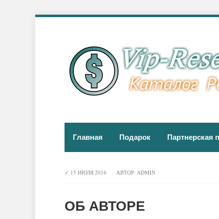
Главная
Подарок
Партнерская 
15 ИЮЛЯ 2016 · АВТОР:
ADMIN
ОБ АВТОРЕ