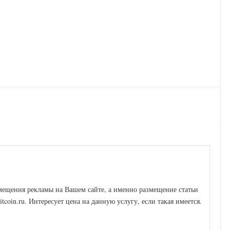
змещения рекламы на Вашем сайте, а именно размещение статьи
coin.ru. Интересует цена на данную услугу, если такая имеется.