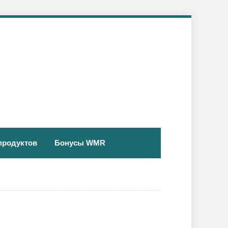
продуктов
Бонусы WMR