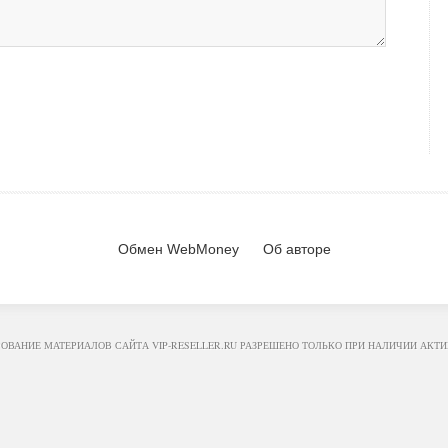
Обмен WebMoney
Об авторе
РОВАНИЕ МАТЕРИАЛОВ САЙТА
VIP-RESELLER.RU
РАЗРЕШЕНО ТОЛЬКО ПРИ НАЛИЧИИ АКТИ