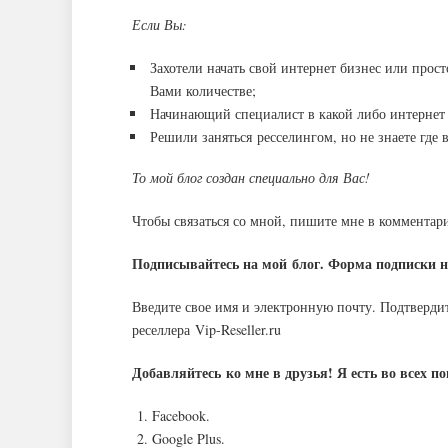
Если Вы:
Захотели начать свой интернет бизнес или прос
Вами количестве;
Начинающий специалист в какой либо интернет о
Решили заняться ресселингом, но не знаете где
То мой блог создан специально для Вас!
Чтобы связаться со мной, пишите мне в комментар
Подписывайтесь на мой блог. Форма подписки нах
Введите свое имя и электронную почту. Подтверди
реселлера Vip-Reseller.ru
Добавляйтесь ко мне в друзья! Я есть во всех 
Facebook.
Google Plus.