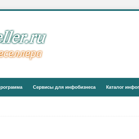
программа
Сервисы для инфобизнеса
Каталог инфо