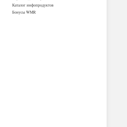
Каталог инфопродуктов
Бонусы WMR