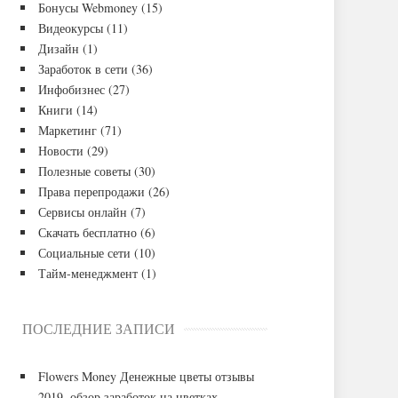
Бонусы Webmoney
(15)
Видеокурсы
(11)
Дизайн
(1)
Заработок в сети
(36)
Инфобизнес
(27)
Книги
(14)
Маркетинг
(71)
Новости
(29)
Полезные советы
(30)
Права перепродажи
(26)
Сервисы онлайн
(7)
Скачать бесплатно
(6)
Социальные сети
(10)
Тайм-менеджмент
(1)
ПОСЛЕДНИЕ ЗАПИСИ
Flowers Money Денежные цветы отзывы
2019, обзор заработок на цветках