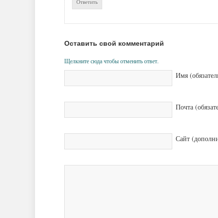
Ответить
Оставить свой комментарий
Щелкните сюда чтобы отменить ответ.
Имя (обязател
Почта (обязат
Сайт (дополн