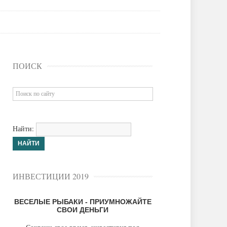
ПОИСК
Найти:
ИНВЕСТИЦИИ 2019
ВЕСЕЛЫЕ РЫБАКИ - ПРИУМНОЖАЙТЕ
СВОИ ДЕНЬГИ