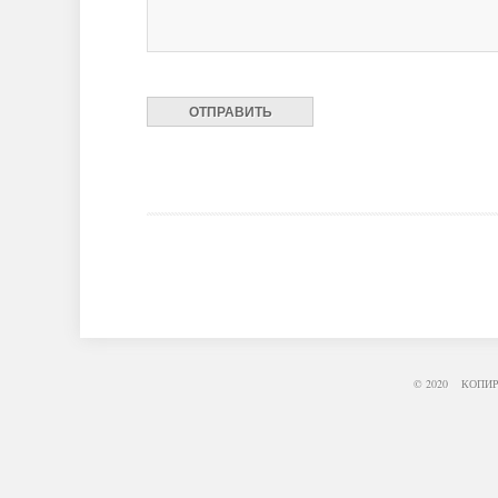
© 2020 КОПИ