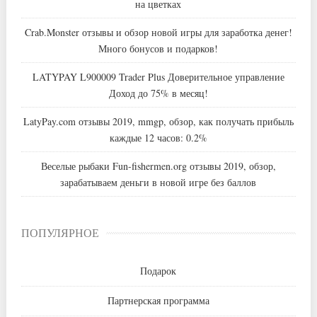
на цветках
Crab.Monster отзывы и обзор новой игры для заработка денег!
Много бонусов и подарков!
LATYPAY L900009 Trader Plus Доверительное управление
Доход до 75% в месяц!
LatyPay.com отзывы 2019, mmgp, обзор, как получать прибыль
каждые 12 часов: 0.2%
Веселые рыбаки Fun-fishermen.org отзывы 2019, обзор,
зарабатываем деньги в новой игре без баллов
ПОПУЛЯРНОЕ
Подарок
Партнерская программа