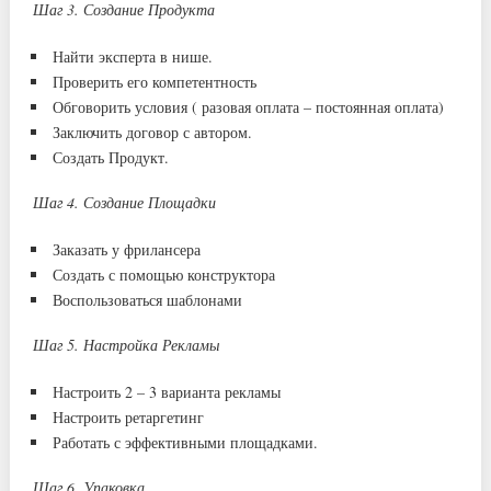
Шаг 3. Создание Продукта
Найти эксперта в нише.
Проверить его компетентность
Обговорить условия ( разовая оплата – постоянная оплата)
Заключить договор с автором.
Создать Продукт.
Шаг 4. Создание Площадки
Заказать у фрилансера
Создать с помощью конструктора
Воспользоваться шаблонами
Шаг 5. Настройка Рекламы
Настроить 2 – 3 варианта рекламы
Настроить ретаргетинг
Работать с эффективными площадками.
Шаг 6. Упаковка