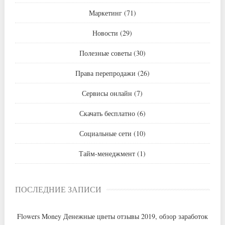
Маркетинг
(71)
Новости
(29)
Полезные советы
(30)
Права перепродажи
(26)
Сервисы онлайн
(7)
Скачать бесплатно
(6)
Социальные сети
(10)
Тайм-менеджмент
(1)
ПОСЛЕДНИЕ ЗАПИСИ
Flowers Money Денежные цветы отзывы 2019, обзор заработок