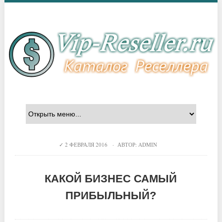
2 ФЕВРАЛЯ 2016 · АВТОР:
ADMIN
КАКОЙ БИЗНЕС САМЫЙ
ПРИБЫЛЬНЫЙ?