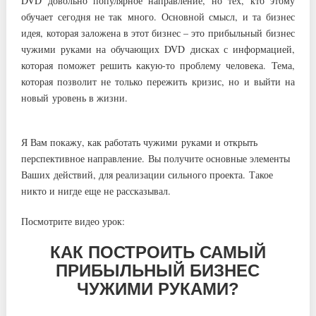
DVD довольно популярное направление, но тех, кто этому
обучает сегодня не так много. Основной смысл, и та бизнес
идея, которая заложена в этот бизнес – это прибыльный бизнес
чужими руками на обучающих DVD дисках с информацией,
которая поможет решить какую-то проблему человека. Тема,
которая позволит не только пережить кризис, но и выйти на
новый уровень в жизни.
Я Вам покажу, как работать чужими руками и открыть
перспективное направление. Вы получите основные элементы
Ваших действий, для реализации сильного проекта. Такое
никто и нигде еще не рассказывал.
Посмотрите видео урок:
КАК ПОСТРОИТЬ САМЫЙ
ПРИБЫЛЬНЫЙ БИЗНЕС
ЧУЖИМИ РУКАМИ?