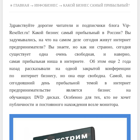
≡ ГЛАВНАЯ →
ИНФОБИЗНЕС
→ КАКОЙ БИЗНЕС САМЫЙ ПРИБЫЛЬНЫЙ?
Здравствуйте дорогие читатели и подписчики блога Vip-
Reseller.ru! Какой бизнес самый прибыльный в России? Вы
задумывались, на что на самом деле сегодня живут интернет
предприниматели? Вы знаете, но как ни странно, сегодня
существует одна очень свободная, и наверно,
самая прибыльная ниша в интернете. Об этом еще 2 года
назад рассказывали на одной закрытой конференции
по интернет бизнесу, но она еще свободна. Самой, на
сегодняшний день прибыльной темой в интернет
предпринимательстве является бизнес на
обучающих DVD дисках. Особенно для тех, кто не хочет
публичности и постоянного нахождения возле монитора.