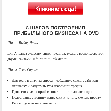
8 ШАГОВ ПОСТРОЕНИЯ
ПРИБЫЛЬНОГО БИЗНЕСА НА DVD
Шаг 1. Выбор Ниши
Для Анализа существующих проектов, можете воспользоваться
двумя сайтами: info-hit.ru и info-dvd.ru
Шаг 2. Тест Спроса
Для теста и анализа спроса, необходимо создать сайт или
площадку и запустить туда небольшой трафик.
Провести анализ прибыльности ниши и анализ спроса.
Подготовить страницу конверсии и узнать, сколько продаж
Вы бы сделали на этапе теста.