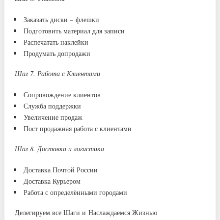
Заказать диски – флешки
Подготовить материал для записи
Распечатать наклейки
Продумать допродажи
Шаг 7. Работа с Клиентами
Сопровождение клиентов
Служба поддержки
Увеличение продаж
Пост продажная работа с клиентами
Шаг 8. Доставка и логистика
Доставка Почтой России
Доставка Курьером
Работа с определёнными городами
Делегируем все Шаги и Наслаждаемся Жизнью