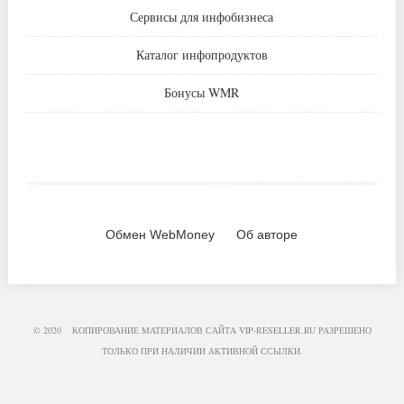
Сервисы для инфобизнеса
Каталог инфопродуктов
Бонусы WMR
Обмен WebMoney
Об авторе
© 2020 КОПИРОВАНИЕ МАТЕРИАЛОВ САЙТА
VIP-RESELLER.RU
РАЗРЕШЕНО
ТОЛЬКО ПРИ НАЛИЧИИ АКТИВНОЙ ССЫЛКИ.