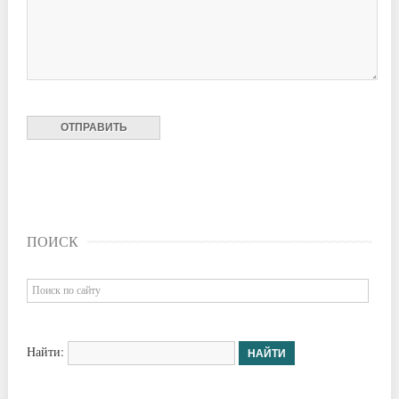
ПОИСК
Найти: