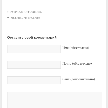
♦ РУБРИКА:
ИНФОБИЗНЕС
.
♥ МЕТКИ:
DVD ЭКСТРИМ
Оставить свой комментарий
Имя (обязательно)
Почта (обязательно)
Сайт (дополнительно)