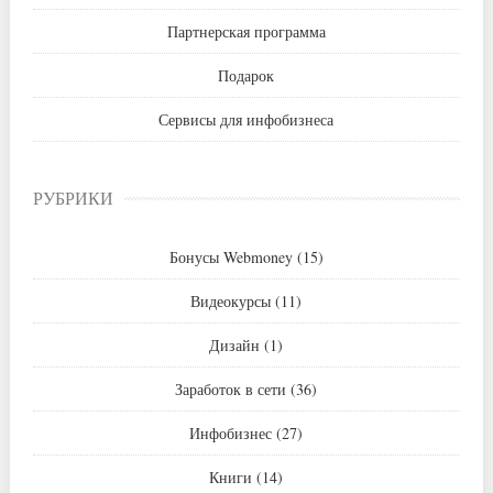
Партнерская программа
Подарок
Сервисы для инфобизнеса
РУБРИКИ
Бонусы Webmoney
(15)
Видеокурсы
(11)
Дизайн
(1)
Заработок в сети
(36)
Инфобизнес
(27)
Книги
(14)