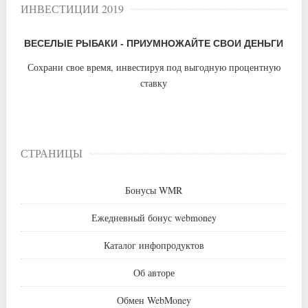
ИНВЕСТИЦИИ 2019
ВЕСЕЛЫЕ РЫБАКИ - ПРИУМНОЖАЙТЕ СВОИ ДЕНЬГИ
Сохрани свое время, инвестируя под выгодную процентную
ставку
СТРАНИЦЫ
Бонусы WMR
Ежедневный бонус webmoney
Каталог инфопродуктов
Об авторе
Обмен WebMoney