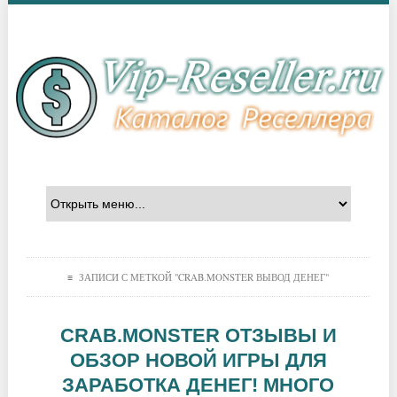
≡ ЗАПИСИ С МЕТКОЙ "CRAB.MONSTER ВЫВОД ДЕНЕГ"
CRAB.MONSTER ОТЗЫВЫ И
ОБЗОР НОВОЙ ИГРЫ ДЛЯ
ЗАРАБОТКА ДЕНЕГ! МНОГО