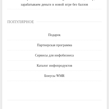
зарабатываем деньги в новой игре без баллов
ПОПУЛЯРНОЕ
Подарок
Партнерская программа
Сервисы для инфобизнеса
Каталог инфопродуктов
Бонусы WMR