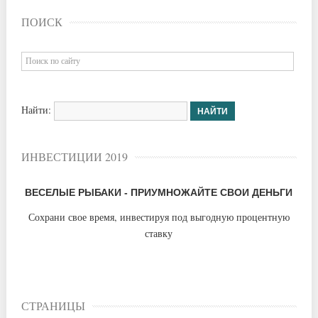
ПОИСК
Найти:
ИНВЕСТИЦИИ 2019
ВЕСЕЛЫЕ РЫБАКИ - ПРИУМНОЖАЙТЕ СВОИ ДЕНЬГИ
Сохрани свое время, инвестируя под выгодную процентную
ставку
СТРАНИЦЫ