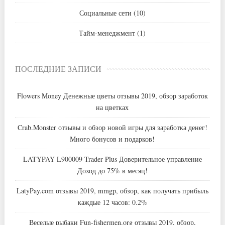
Социальные сети
(10)
Тайм-менеджмент
(1)
ПОСЛЕДНИЕ ЗАПИСИ
Flowers Money Денежные цветы отзывы 2019, обзор заработок
на цветках
Crab.Monster отзывы и обзор новой игры для заработка денег!
Много бонусов и подарков!
LATYPAY L900009 Trader Plus Доверительное управление
Доход до 75% в месяц!
LatyPay.com отзывы 2019, mmgp, обзор, как получать прибыль
каждые 12 часов: 0.2%
Веселые рыбаки Fun-fishermen.org отзывы 2019, обзор,