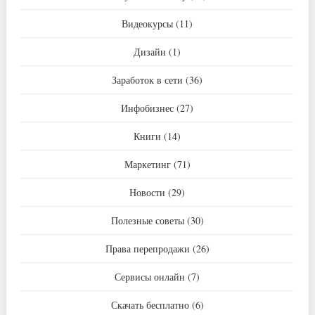
Видеокурсы
(11)
Дизайн
(1)
Заработок в сети
(36)
Инфобизнес
(27)
Книги
(14)
Маркетинг
(71)
Новости
(29)
Полезные советы
(30)
Права перепродажи
(26)
Сервисы онлайн
(7)
Скачать бесплатно
(6)