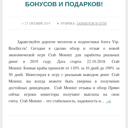
БОНУСОВ И ПОДАРКОВ!
27 ОКТЯБРЯ 2019 ♦ РУБРИКА:
ЗАРАБОТОК В СЕТИ
Здравствуйте дорогие читатели и подписчики блога Vip-
Reseller.ru! Сегодня я сделаю обзор и отзыв о новой
экономической игре Crab Monster для заработка реальных
денег в 2019 году. Дата старта: 22.10.2018. Crab
Monster Боевые крабы приносят от 110% за 10 дней до 190% за
50 дней. Инвестируя в игру с реальным выводом денег Crab
Monster, вы всегда можете быть уверены в получении
достойных дивидендов. Crab Monster отзывы и обзор Прямо
сейчас игроки инвесторы получают выплаты на свои
счета. Crab Monster - это стабильность, надежность и...
→