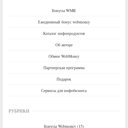
Бонусы WMR
Ежедневный бонус webmoney
Каталог инфопродуктов
Об авторе
Обмен WebMoney
Партнерская программа
Подарок
Сервисы для инфобизнеса
РУБРИКИ
Бонусы Webmoney
(15)