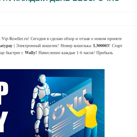
Vip-Reseller.ru! Сегодня я сделаю обзор и отзыв о новом проекте
atypay
L300003
| Электронный кошелек!
Номер кошелька:
! Старт
Wally!
еще быстрее с
Начисление каждые 1-6 часов! Прибыль