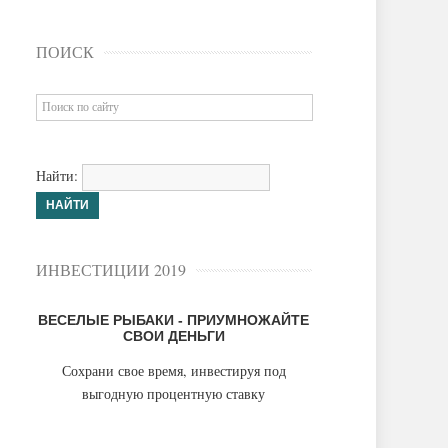
ПОИСК
Найти:
ИНВЕСТИЦИИ 2019
ВЕСЕЛЫЕ РЫБАКИ - ПРИУМНОЖАЙТЕ
СВОИ ДЕНЬГИ
Сохрани свое время, инвестируя под
выгодную процентную ставку