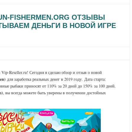
UN-FISHERMEN.ORG ОТЗЫВЫ
АТЫВАЕМ ДЕНЬГИ В НОВОЙ ИГРЕ
Vip-Reseller.ru! Сегодня я сделаю обзор и отзыв о новой
en)
для заработка реальных денег в 2019 году. Дата старта:
ные рыбаки приносят от 110% за 20 дней до 150% за 100 дней.
n)
, вы всегда можете быть уверены в получении достойных