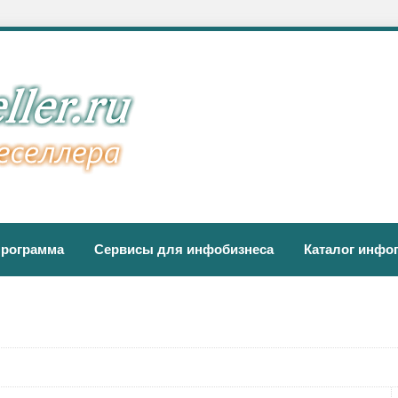
программа
Сервисы для инфобизнеса
Каталог инфо