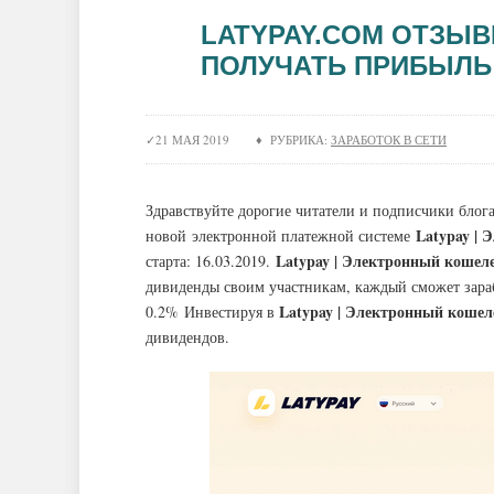
LATYPAY.COM ОТЗЫВЫ
ПОЛУЧАТЬ ПРИБЫЛЬ 
21 МАЯ 2019 ♦ РУБРИКА:
ЗАРАБОТОК В СЕТИ
Здравствуйте дорогие читатели и подписчики блога 
Latypay |
новой электронной платежной системе
Latypay | Электронный кошел
старта: 16.03.2019.
дивиденды своим участникам, каждый сможет зара
Latypay | Электронный кошел
0.2% Инвестируя в
дивидендов.