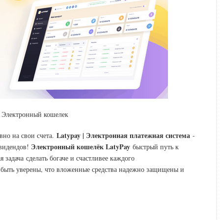
| Электронный кошелек
Latypay | Электронная платежная система
вно на свои счета.
-
Электронный кошелёк LatyPay
ивидендов!
быстрый путь к
задача сделать богаче и счастливее каждого
е быть уверены, что вложенные средства надежно защищены и