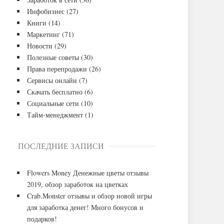
Инфобизнес
(27)
Книги
(14)
Маркетинг
(71)
Новости
(29)
Полезные советы
(30)
Права перепродажи
(26)
Сервисы онлайн
(7)
Скачать бесплатно
(6)
Социальные сети
(10)
Тайм-менеджмент
(1)
ПОСЛЕДНИЕ ЗАПИСИ
Flowers Money Денежные цветы отзывы
2019, обзор заработок на цветках
Crab.Monster отзывы и обзор новой игры
для заработка денег! Много бонусов и
подарков!