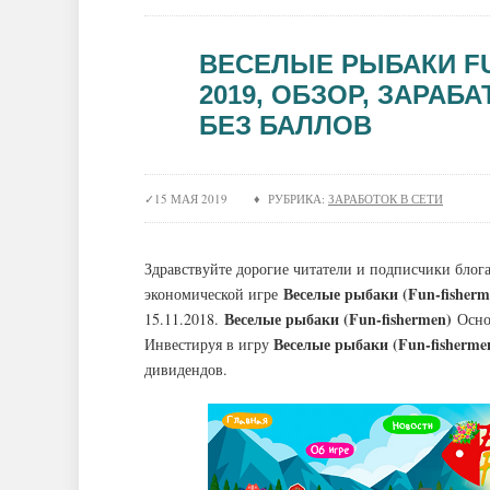
ВЕСЕЛЫЕ РЫБАКИ F
2019, ОБЗОР, ЗАРАБ
БЕЗ БАЛЛОВ
15 МАЯ 2019 ♦ РУБРИКА:
ЗАРАБОТОК В СЕТИ
Здравствуйте дорогие читатели и подписчики блога 
Веселые рыбаки (Fun-fisherm
экономической игре
Веселые рыбаки (Fun-fishermen)
15.11.2018.
Основ
Веселые рыбаки (Fun-fisherme
Инвестируя в игру
дивидендов.