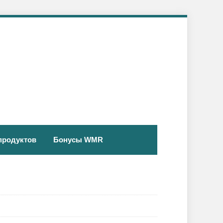
продуктов
Бонусы WMR