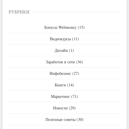
РУБРИКИ
Бонусы Webmoney
(15)
Видеокурсы
(11)
Дизайн
(1)
Заработок в сети
(36)
Инфобизнес
(27)
Книги
(14)
Маркетинг
(71)
Новости
(29)
Полезные советы
(30)