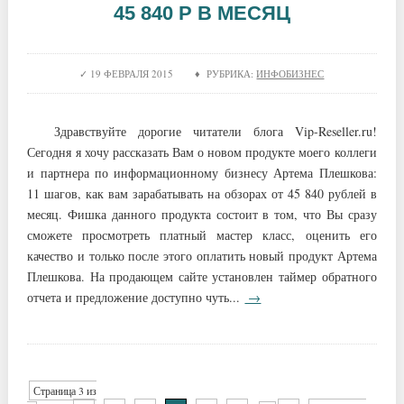
45 840 Р В МЕСЯЦ
19 ФЕВРАЛЯ 2015 ♦ РУБРИКА:
ИНФОБИЗНЕС
Здравствуйте дорогие читатели блога Vip-Reseller.ru!
Сегодня я хочу рассказать Вам о новом продукте моего коллеги
и партнера по информационному бизнесу Артема Плешкова:
11 шагов, как вам зарабатывать на обзорах от 45 840 рублей в
месяц. Фишка данного продукта состоит в том, что Вы сразу
сможете просмотреть платный мастер класс, оценить его
качество и только после этого оплатить новый продукт Артема
Плешкова. На продающем сайте установлен таймер обратного
отчета и предложение доступно чуть...
→
Страница 3 из