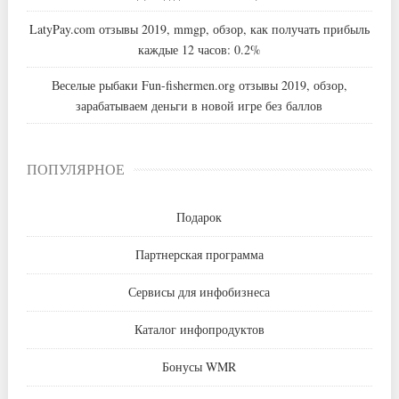
LatyPay.com отзывы 2019, mmgp, обзор, как получать прибыль
каждые 12 часов: 0.2%
Веселые рыбаки Fun-fishermen.org отзывы 2019, обзор,
зарабатываем деньги в новой игре без баллов
ПОПУЛЯРНОЕ
Подарок
Партнерская программа
Сервисы для инфобизнеса
Каталог инфопродуктов
Бонусы WMR