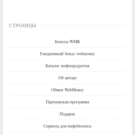
СТРАНИЦЫ
Бонусы WMR
Ежедневный бонус webmoney
Каталог инфопродуктов
Об авторе
Обмен WebMoney
Партнерская программа
Подарок
Сервисы для инфобизнеса