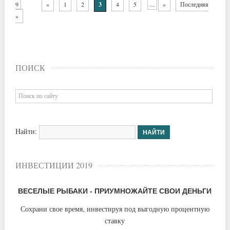
9
«
1
2
3
4
5
...
»
Последняя
»
ПОИСК
Найти:
ИНВЕСТИЦИИ 2019
ВЕСЕЛЫЕ РЫБАКИ - ПРИУМНОЖАЙТЕ СВОИ ДЕНЬГИ
Сохрани свое время, инвестируя под выгодную процентную
ставку