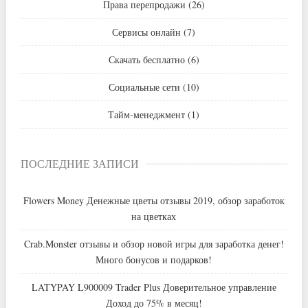
Права перепродажи
(26)
Сервисы онлайн
(7)
Скачать бесплатно
(6)
Социальные сети
(10)
Тайм-менеджмент
(1)
ПОСЛЕДНИЕ ЗАПИСИ
Flowers Money Денежные цветы отзывы 2019, обзор заработок
на цветках
Crab.Monster отзывы и обзор новой игры для заработка денег!
Много бонусов и подарков!
LATYPAY L900009 Trader Plus Доверительное управление
Доход до 75% в месяц!