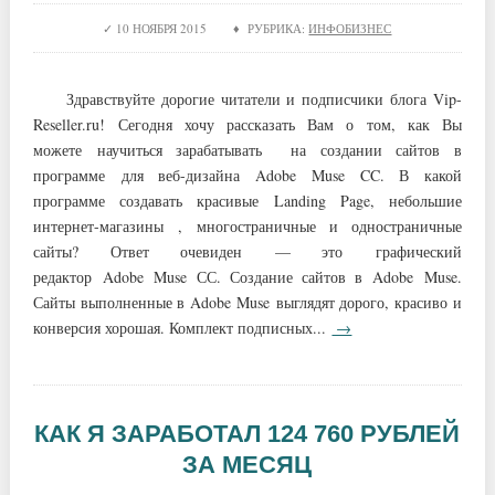
10 НОЯБРЯ 2015 ♦ РУБРИКА:
ИНФОБИЗНЕС
Здравствуйте дорогие читатели и подписчики блога Vip-
Reseller.ru! Сегодня хочу рассказать Вам о том, как Вы
можете научиться зарабатывать на создании сайтов в
программе для веб-дизайна Adobe Muse CC. В какой
программе создавать красивые Landing Page, небольшие
интернет-магазины , многостраничные и одностраничные
сайты? Ответ очевиден — это графический
редактор Adobe Muse СС. Создание сайтов в Adobe Muse.
Сайты выполненные в Adobe Muse выглядят дорого, красиво и
конверсия хорошая. Комплект подписных...
→
КАК Я ЗАРАБОТАЛ 124 760 РУБЛЕЙ
ЗА МЕСЯЦ