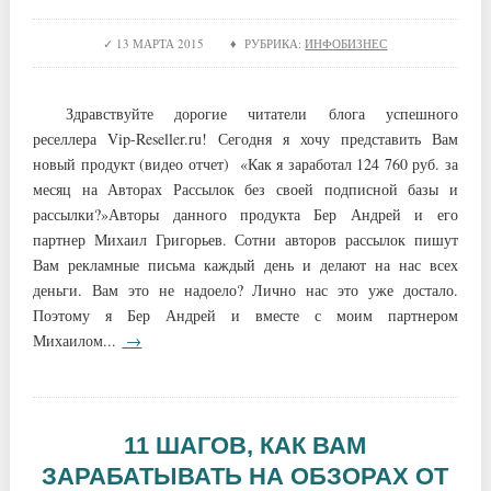
13 МАРТА 2015 ♦ РУБРИКА:
ИНФОБИЗНЕС
Здравствуйте дорогие читатели блога успешного
реселлера Vip-Reseller.ru! Сегодня я хочу представить Вам
новый продукт (видео отчет) «Как я заработал 124 760 руб. за
месяц на Авторах Рассылок без своей подписной базы и
рассылки?»Авторы данного продукта Бер Андрей и его
партнер Михаил Григорьев. Сотни авторов рассылок пишут
Вам рекламные письма каждый день и делают на нас всех
деньги. Вам это не надоело? Лично нас это уже достало.
Поэтому я Бер Андрей и вместе с моим партнером
Михаилом...
→
11 ШАГОВ, КАК ВАМ
ЗАРАБАТЫВАТЬ НА ОБЗОРАХ ОТ