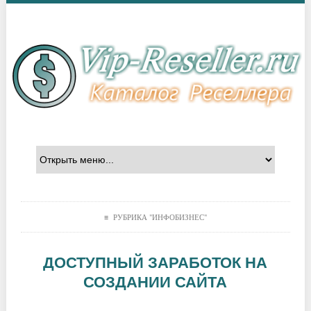
≡ РУБРИКА "ИНФОБИЗНЕС"
ДОСТУПНЫЙ ЗАРАБОТОК НА
СОЗДАНИИ САЙТА